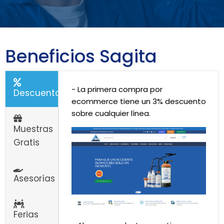
Beneficios Sagita
- La primera compra por
Descuentos
ecommerce tiene un 3% descuento
sobre cualquier línea.
Muestras
Gratis
Asesorías
Ferias