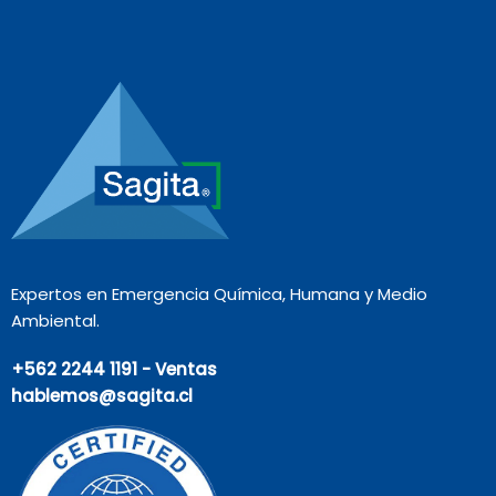
Expertos en Emergencia Química, Humana y Medio
Ambiental.
+562 2244 1191 - Ventas
hablemos@sagita.cl