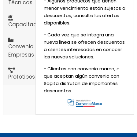
- Algunos productos que tienen
Técnicas
menor vencimiento están sujetos a
descuentos, consulte las ofertas
disponibles.
Capacitaciones
- Cada vez que se integra una
nueva línea se ofrecen descuentos
Convenio
a clientes interesados en conocer
Empresas
las nuevas soluciones.
- Clientes con convenio marco, o
que aceptan algún convenio con
Prototipos
Sagita disfrutan de importantes
descuentos.