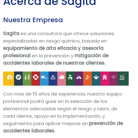
Acerca de Sagita
Nuestra Empresa
Sagita
es una consultora que ofrece soluciones
especializadas en riesgo químico, basada en
equipamiento de alta eficacia y asesoría
profesional
en la prevención y
mitigación de
accidentes laborales de nuestros clientes.
Con mas de 15 años de experiencia, nuestro equipo
profesional podrá guiar en la selección de los
elementos adecuadas según el riesgo y rubro, de
cada cliente, apoyo en la implementación, y
seguimiento para aplicar mejoras en
prevención de
accidentes laborales.