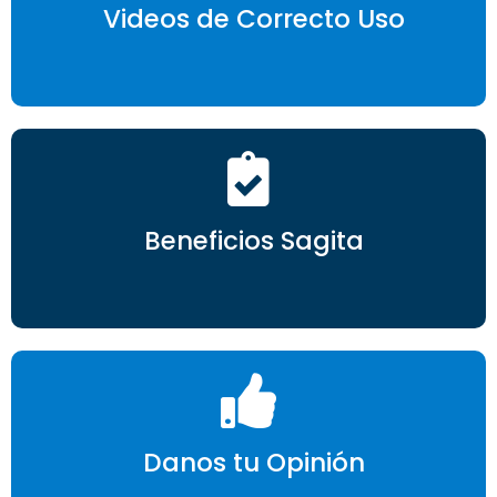
Videos de Correcto Uso
Beneficios Sagita
Danos tu Opinión