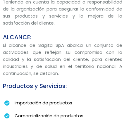
Teniendo en cuenta la capacidad o responsabilidad
de la organización para asegurar la conformidad de
sus productos y servicios y la mejora de la
satisfacción del cliente.
ALCANCE:
El alcance de Sagita SpA abarca un conjunto de
actividades que reflejan su compromiso con la
calidad y la satisfacción del cliente, para clientes
industriales y de salud en el territorio nacional. A
continuación, se detallan.
Productos y Servicios:
Importación de productos
Comercialización de productos