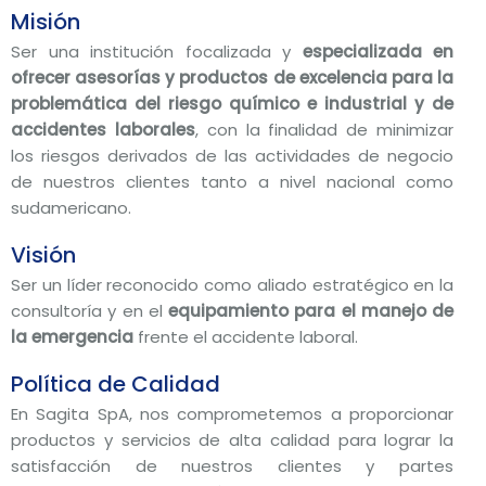
Misión
Ser una institución focalizada y
especializada en
ofrecer asesorías y productos de excelencia para la
problemática del riesgo químico e industrial y de
accidentes laborales
, con la finalidad de minimizar
los riesgos derivados de las actividades de negocio
de nuestros clientes tanto a nivel nacional como
sudamericano.
Visión
Ser un líder reconocido como aliado estratégico en la
consultoría y en el
equipamiento para el manejo de
la emergencia
frente el accidente laboral.
Política de Calidad
En Sagita SpA, nos comprometemos a proporcionar
productos y servicios de alta calidad para lograr la
satisfacción de nuestros clientes y partes