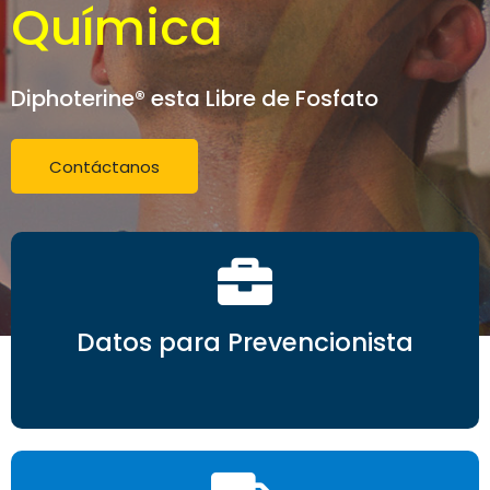
Química
Diphoterine® esta Libre de Fosfato
Contáctanos
Datos para Prevencionista