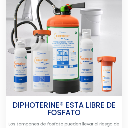
DIPHOTERINE® ESTA LIBRE DE
FOSFATO
Los tampones de fosfato pueden llevar al riesgo de