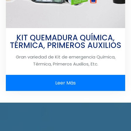
KIT QUEMADURA QUÍMICA,
TÉRMICA, PRIMEROS AUXILIOS
Gran variedad de Kit de emergencia Química,
Térmica, Primeros Auxilios, Etc.
Leer Más