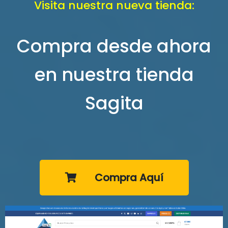
Visita nuestra nueva tienda:
Compra desde ahora
en nuestra tienda
Sagita
Compra Aquí