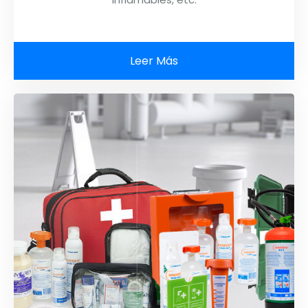
Leer Más