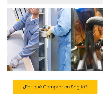
¿Por qué Comprar en Sagita?