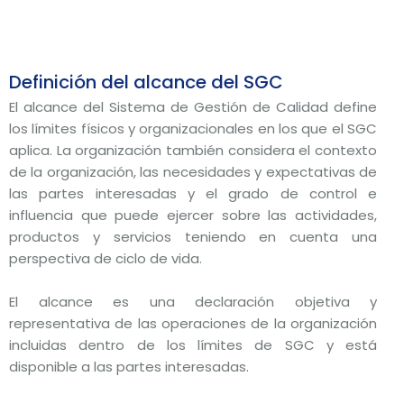
Definición del alcance del SGC
El alcance del Sistema de Gestión de Calidad define
los límites físicos y organizacionales en los que el SGC
aplica. La organización también considera el contexto
de la organización, las necesidades y expectativas de
las partes interesadas y el grado de control e
influencia que puede ejercer sobre las actividades,
productos y servicios teniendo en cuenta una
perspectiva de ciclo de vida.
El alcance es una declaración objetiva y
representativa de las operaciones de la organización
incluidas dentro de los límites de SGC y está
disponible a las partes interesadas.