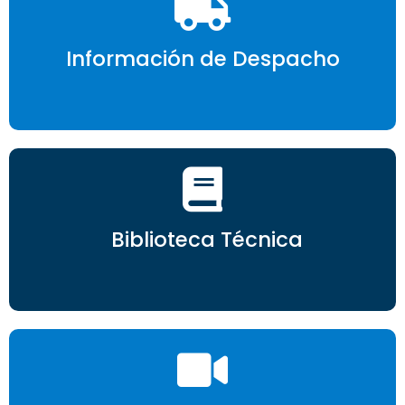
Información de Despacho
Biblioteca Técnica