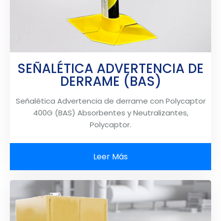
SEÑALÉTICA ADVERTENCIA DE
DERRAME (BAS)
Señalética Advertencia de derrame con Polycaptor
400G (BAS) Absorbentes y Neutralizantes,
Polycaptor.
Leer Más