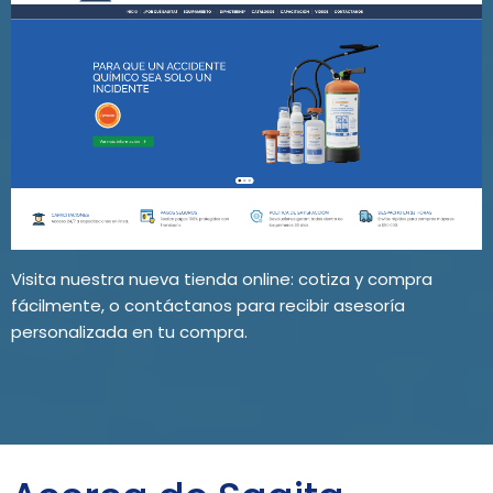
Visita nuestra nueva tienda online: cotiza y compra
fácilmente, o contáctanos para recibir asesoría
personalizada en tu compra.