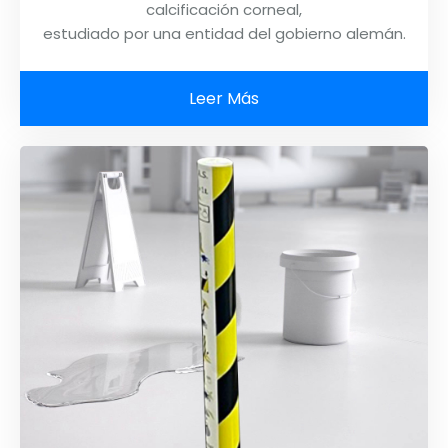
calcificación corneal,
estudiado por una entidad del gobierno alemán.
Leer Más