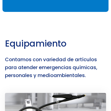
Equipamiento
Contamos con variedad de artículos
para atender emergencias químicas,
personales y medioambientales.