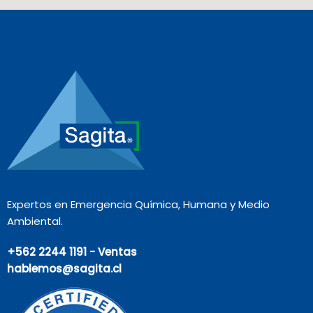
Expertos en Emergencia Química, Humana y Medio
Ambiental.
+562 2244 1191 - Ventas
hablemos@sagita.cl