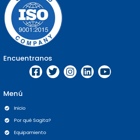
Encuentranos
Menú
Inicio
Por qué Sagita?
Equipamiento