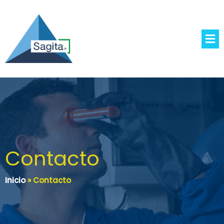
Contacto
Inicio
»
Contacto