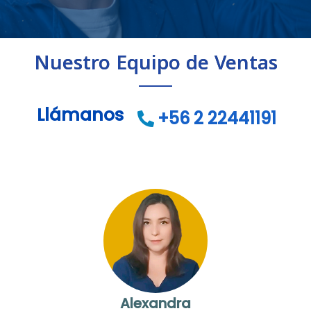
Nuestro Equipo de Ventas
Llámanos
+56 2 22441191
Alexandra