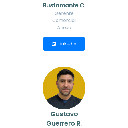
Bustamante C.
Gerente
Comercial
Anexo
LinkedIn
Gustavo
Guerrero R.