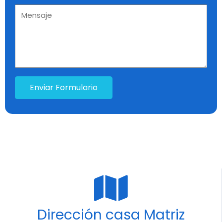
Enviar Formulario
Dirección casa Matriz