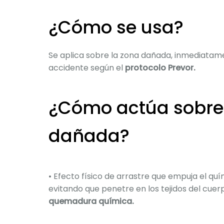
¿Cómo se usa?
Se aplica sobre la zona dañada, inmediatam
accidente según el
protocolo Prevor.
¿Cómo actúa sobre
dañada?
• Efecto físico de arrastre que empuja el quí
evitando que penetre en los tejidos del cuer
quemadura química.