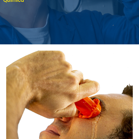
Química