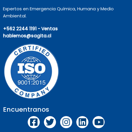
Expertos en Emergencia Química, Humana y Medio
Ambiental.
+562 2244 1191 - Ventas
hablemos@sagita.cl
Encuentranos