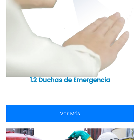
1.2 Duchas de Emergencia
Ver Más