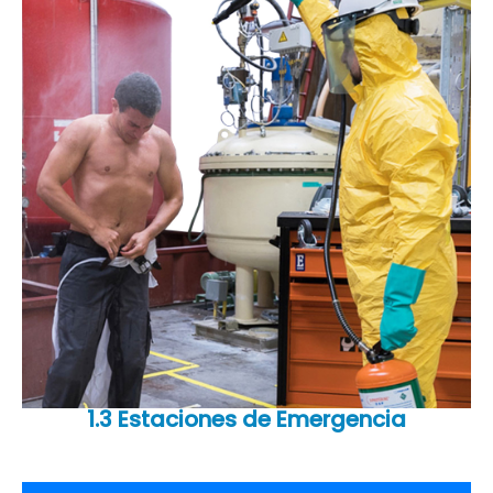
1.3 Estaciones de Emergencia