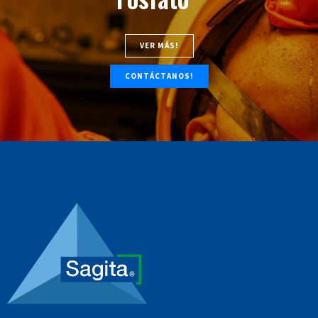
VER MÁS!
CONTÁCTANOS!