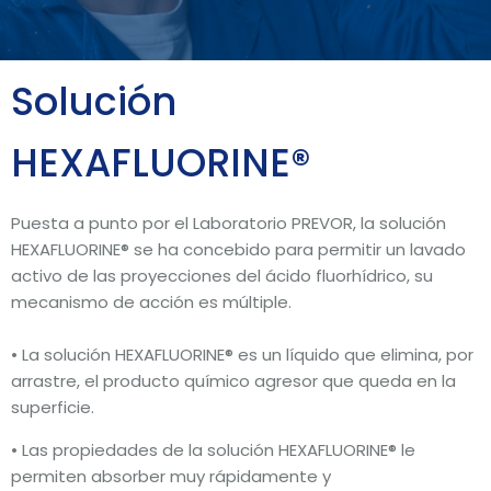
Solución
HEXAFLUORINE®
Puesta a punto por el Laboratorio PREVOR, la solución
HEXAFLUORINE® se ha concebido para permitir un lavado
activo de las proyecciones del ácido fluorhídrico, su
mecanismo de acción es múltiple.
• La solución HEXAFLUORINE® es un líquido que elimina, por
arrastre, el producto químico agresor que queda en la
superficie.
• Las propiedades de la solución HEXAFLUORINE® le
permiten absorber muy rápidamente y