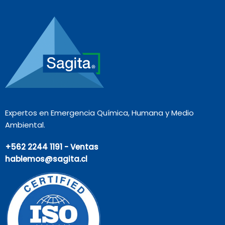
Expertos en Emergencia Química, Humana y Medio
Ambiental.
+562 2244 1191 - Ventas
hablemos@sagita.cl