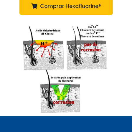
Comprar Hexafluorine®