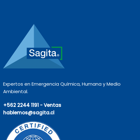
Expertos en Emergencia Química, Humana y Medio
Ambiental.
+562 2244 1191 - Ventas
hablemos@sagita.cl