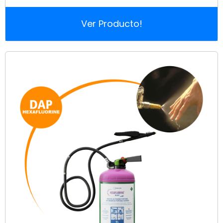
Ver Producto!