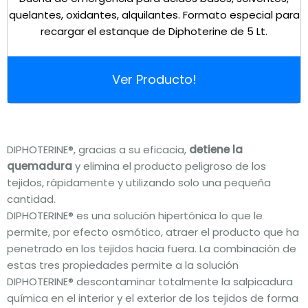
quelantes, oxidantes, alquilantes. Formato especial para
recargar el estanque de Diphoterine de 5 Lt.
Ver Producto!
DIPHOTERINE®, gracias a su eficacia,
detiene la
quemadura
y elimina el producto peligroso de los
tejidos, rápidamente y utilizando solo una pequeña
cantidad.
DIPHOTERINE® es una solución hipertónica lo que le
permite, por efecto osmótico, atraer el producto que ha
penetrado en los tejidos hacia fuera. La combinación de
estas tres propiedades permite a la solución
DIPHOTERINE® descontaminar totalmente la salpicadura
química en el interior y el exterior de los tejidos de forma