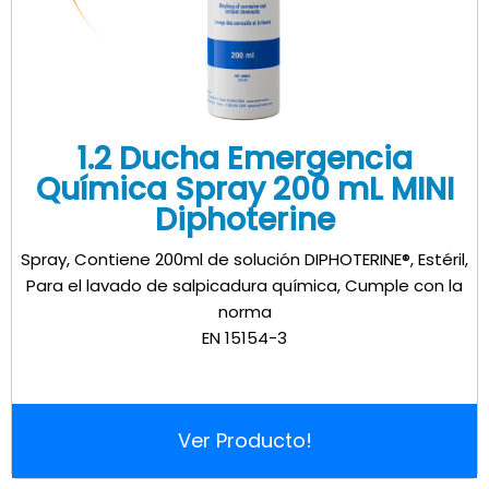
1.2 Ducha Emergencia
Química Spray 200 mL MINI
Diphoterine
Spray, Contiene 200ml de solución DIPHOTERINE®, Estéril,
Para el lavado de salpicadura química, Cumple con la
norma
EN 15154-3
Ver Producto!