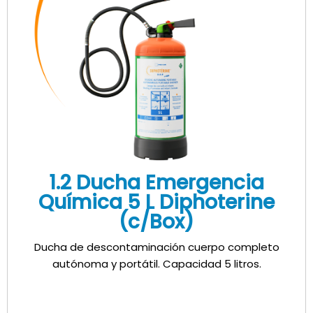
1.2 Ducha Emergencia
Química 5 L Diphoterine
(c/Box)
Ducha de descontaminación cuerpo completo
autónoma y portátil. Capacidad 5 litros.