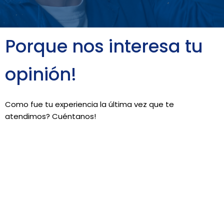
Porque nos interesa tu
opinión!
Como fue tu experiencia la última vez que te
atendimos? Cuéntanos!