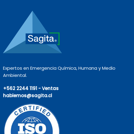
Expertos en Emergencia Química, Humana y Medio
Ambiental.
+562 2244 1191 - Ventas
hablemos@sagita.cl