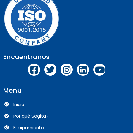
Encuentranos
Menú
Inicio
Por qué Sagita?
Equipamiento