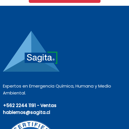
Expertos en Emergencia Química, Humana y Medio
Ambiental.
+562 2244 1191 - Ventas
hablemos@sagita.cl