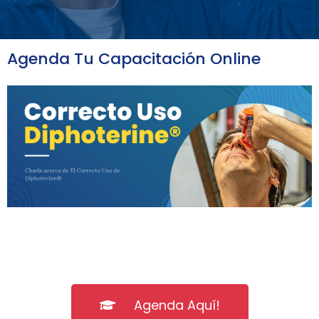
Agenda Tu Capacitación Online
Agenda Aquí!