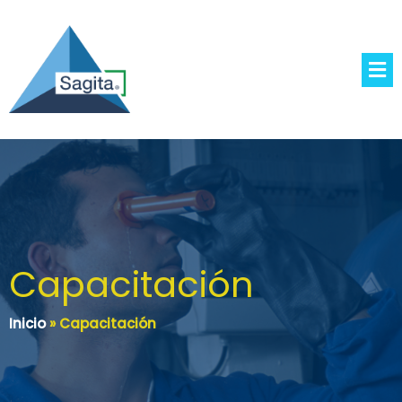
Capacitación
Inicio
»
Capacitación