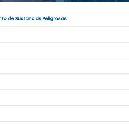
to de Sustancias Peligrosas