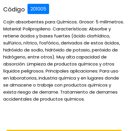
Código
201005
Cojín absorbentes para Químicos. Grosor: 5 milímetros.
Material: Polipropileno. Características: Absorbe y
retiene ácidos y bases fuertes (ácido clorhídrico,
sulfúrico, nítrico, fosfórico, derivados de estos ácidos,
hidróxido de sodio, hidróxido de potasio, peróxido de
hidrógeno, entre otros). Muy alta capacidad de
absorción. Limpieza de productos químicos y otros
líquidos peligrosos. Principales aplicaciones: Para uso
en laboratorios, industria química y en lugares donde
se almacene o trabaje con productos químicos y
exista riesgo de derrame. Tratamiento de derrames
accidentales de productos químicos.