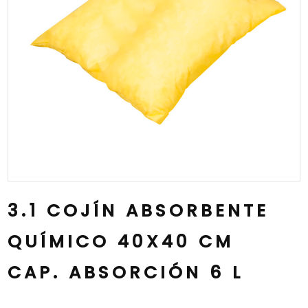
3.1 COJÍN ABSORBENTE
QUÍMICO 40X40 CM
CAP. ABSORCIÓN 6 L