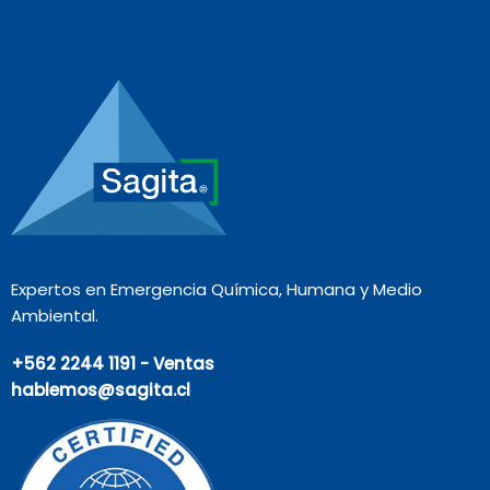
Expertos en Emergencia Química, Humana y Medio
Ambiental.
+562 2244 1191 - Ventas
hablemos@sagita.cl