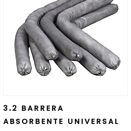
3.2 BARRERA
ABSORBENTE UNIVERSAL