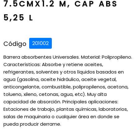
7.5CMX1.2 M, CAP ABS
5,25 L
Código
201002
Barrera absorbentes Universales. Material: Polipropileno.
Características: Absorbe y retiene aceites,
refrigerantes, solventes y otros líquidos basados en
agua (gasolina, aceite hidráulico, aceite vegetal,
anticongelante, combustible, polipropilenos, acetona,
tolueno, xileno, cetonas, agua, etc). Muy alta
capacidad de absorción. Principales aplicaciones:
Estaciones de trabajo, plantas químicas, laboratorios,
salas de maquinaria o cualquier área en donde se
pueda producir derrame.