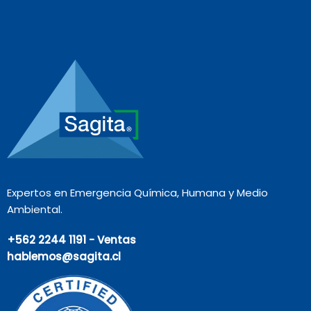
Expertos en Emergencia Química, Humana y Medio
Ambiental.
+562 2244 1191 - Ventas
hablemos@sagita.cl