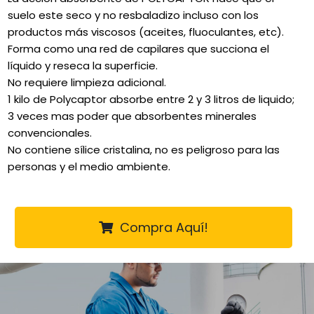
suelo este seco y no resbaladizo incluso con los
productos más viscosos (aceites, fluoculantes, etc).
Forma como una red de capilares que succiona el
líquido y reseca la superficie.
No requiere limpieza adicional.
1 kilo de Polycaptor absorbe entre 2 y 3 litros de liquido;
3 veces mas poder que absorbentes minerales
convencionales.
No contiene sílice cristalina, no es peligroso para las
personas y el medio ambiente.
Compra Aquí!