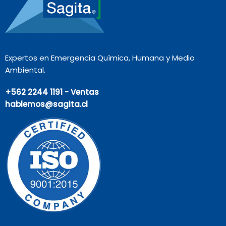
Expertos en Emergencia Química, Humana y Medio
Ambiental.
+562 2244 1191 - Ventas
hablemos@sagita.cl