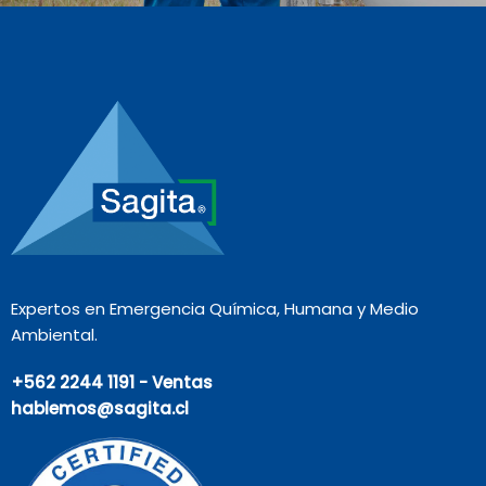
Expertos en Emergencia Química, Humana y Medio
Ambiental.
+562 2244 1191 - Ventas
hablemos@sagita.cl