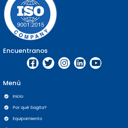
Encuentranos
Menú
Inicio
Por qué Sagita?
Equipamiento