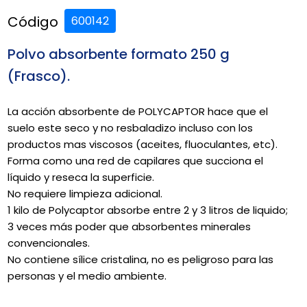
Código
600142
Polvo absorbente formato 250 g
(Frasco).
La acción absorbente de POLYCAPTOR hace que el
suelo este seco y no resbaladizo incluso con los
productos mas viscosos (aceites, fluoculantes, etc).
Forma como una red de capilares que succiona el
líquido y reseca la superficie.
No requiere limpieza adicional.
1 kilo de Polycaptor absorbe entre 2 y 3 litros de liquido;
3 veces más poder que absorbentes minerales
convencionales.
No contiene sílice cristalina, no es peligroso para las
personas y el medio ambiente.