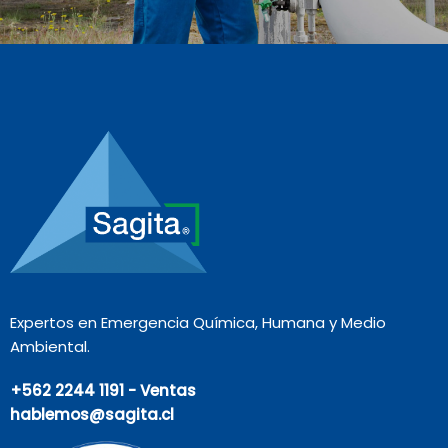
Expertos en Emergencia Química, Humana y Medio
Ambiental.
+562 2244 1191 - Ventas
hablemos@sagita.cl