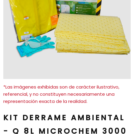
*Las imágenes exhibidas son de carácter ilustrativo,
referencial, y no constituyen necesariamente una
representación exacta de la realidad.
KIT DERRAME AMBIENTAL
- Q 8L MICROCHEM 3000