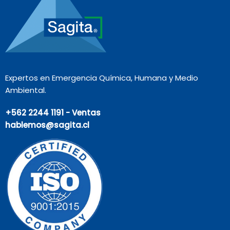
Expertos en Emergencia Química, Humana y Medio
Ambiental.
+562 2244 1191 - Ventas
hablemos@sagita.cl