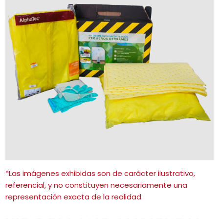
*Las imágenes exhibidas son de carácter ilustrativo,
referencial, y no constituyen necesariamente una
representación exacta de la realidad.