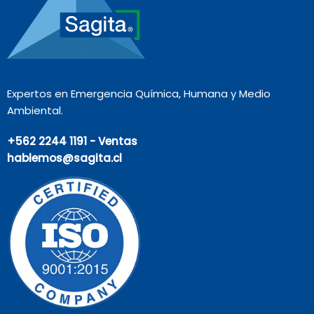
Expertos en Emergencia Química, Humana y Medio
Ambiental.
+562 2244 1191 - Ventas
hablemos@sagita.cl