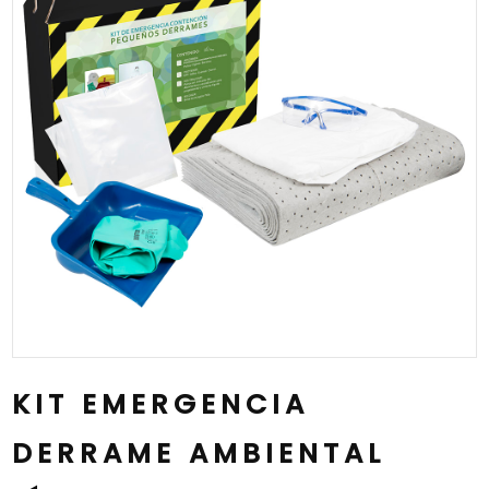
KIT EMERGENCIA
DERRAME AMBIENTAL