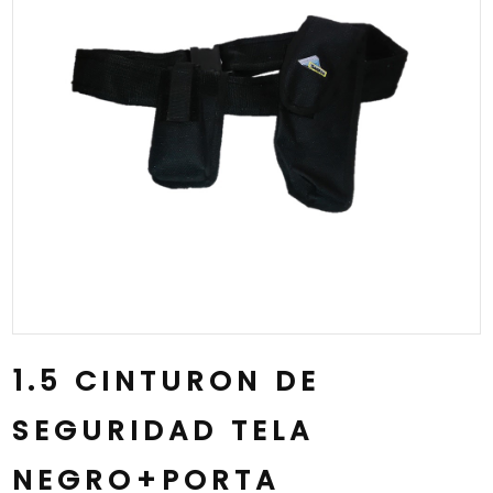
1.5 CINTURON DE
SEGURIDAD TELA
NEGRO+PORTA