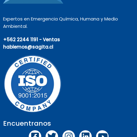
Expertos en Emergencia Química, Humana y Medio
Ambiental.
+562 2244 1191 - Ventas
hablemos@sagita.cl
Encuentranos