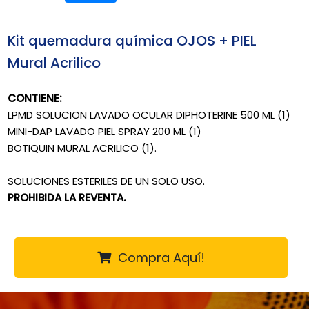
Kit quemadura química OJOS + PIEL
Mural Acrilico
CONTIENE:
LPMD SOLUCION LAVADO OCULAR DIPHOTERINE 500 ML (1)
MINI-DAP LAVADO PIEL SPRAY 200 ML (1)
BOTIQUIN MURAL ACRILICO (1).
SOLUCIONES ESTERILES DE UN SOLO USO.
PROHIBIDA LA REVENTA.
Compra Aquí!