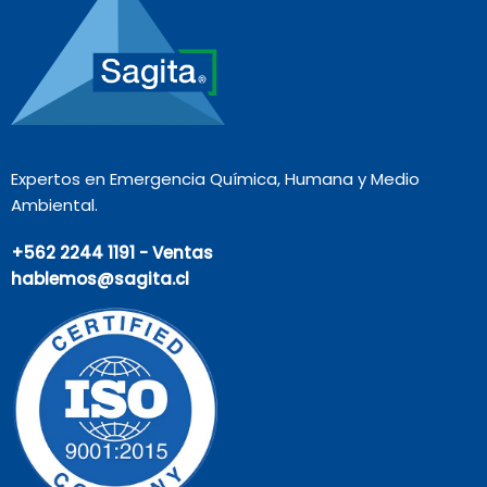
Expertos en Emergencia Química, Humana y Medio
Ambiental.
+562 2244 1191 - Ventas
hablemos@sagita.cl