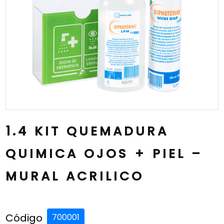
1.4 KIT QUEMADURA
QUIMICA OJOS + PIEL –
MURAL ACRILICO
Código
700001