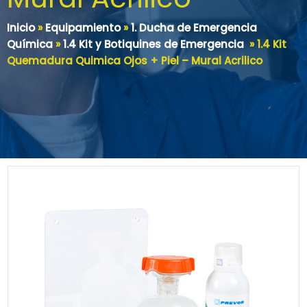
Inicio
»
Equipamiento
»
1. Ducha de Emergencia
Química
»
1.4 Kit y Botiquines de Emergencia
»
1.4 Kit
Quemadura Quimica Ojos + Piel – Mural Acrilico