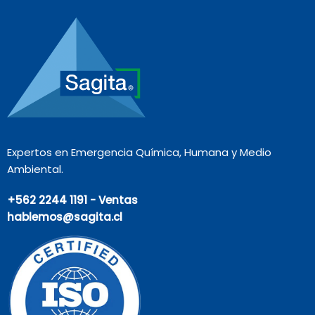
Expertos en Emergencia Química, Humana y Medio
Ambiental.
+562 2244 1191 - Ventas
hablemos@sagita.cl