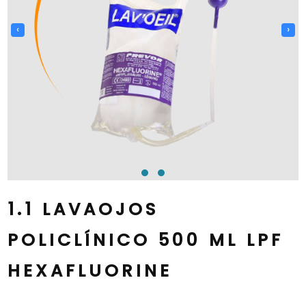
‹
›
1.1 LAVAOJOS
POLICLÍNICO 500 ML LPF
HEXAFLUORINE