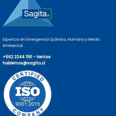
Expertos en Emergencia Química, Humana y Medio
Ambiental.
+562 2244 1191 - Ventas
hablemos@sagita.cl