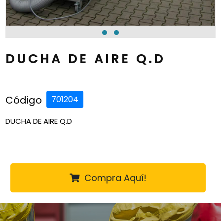
DUCHA DE AIRE Q.D
Código
701204
DUCHA DE AIRE Q.D
Compra Aquí!