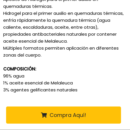
quemaduras térmicas.
Hidrogel para el primer auxilio en quemaduras térmicas,
enfría rápidamente la quemadura térmica (agua
caliente, escaldaduras, aceite, entre otras),
propiedades antibacteriales naturales por contener
aceite esencial de Melaleuca.
Múltiples formatos permiten aplicación en diferentes
zonas del cuerpo.
COMPOSICIÓN:
96% agua
1% aceite esencial de Melaleuca
3% agentes gelificantes naturales
Compra Aquí!