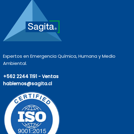
Expertos en Emergencia Química, Humana y Medio
Ambiental.
+562 2244 1191 - Ventas
hablemos@sagita.cl