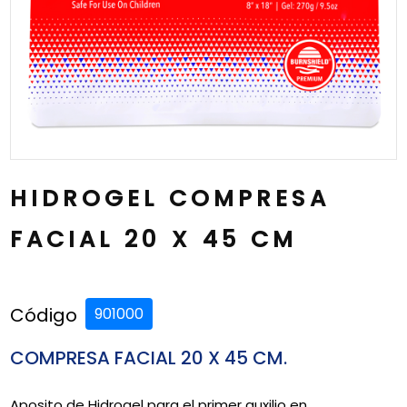
HIDROGEL COMPRESA
FACIAL 20 X 45 CM
Código
901000
COMPRESA FACIAL 20 X 45 CM.
Aposito de Hidrogel para el primer auxilio en