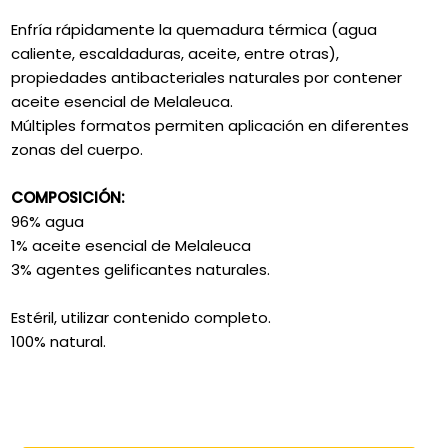
Enfría rápidamente la quemadura térmica (agua
caliente, escaldaduras, aceite, entre otras),
propiedades antibacteriales naturales por contener
aceite esencial de Melaleuca.
Múltiples formatos permiten aplicación en diferentes
zonas del cuerpo.
COMPOSICIÓN:
96% agua
1% aceite esencial de Melaleuca
3% agentes gelificantes naturales.
Estéril, utilizar contenido completo.
100% natural.