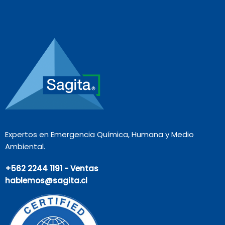
Expertos en Emergencia Química, Humana y Medio
Ambiental.
+562 2244 1191 - Ventas
hablemos@sagita.cl