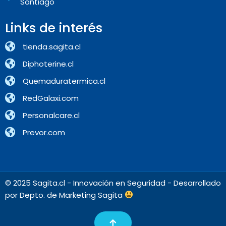
Santiago
Links de interés
tienda.sagita.cl
Diphoterine.cl
Quemaduratermica.cl
RedGalaxi.com
Personalcare.cl
Prevor.com
© 2025 Sagita.cl - Innovación en Seguridad - Desarrollado
por Depto. de Marketing Sagita