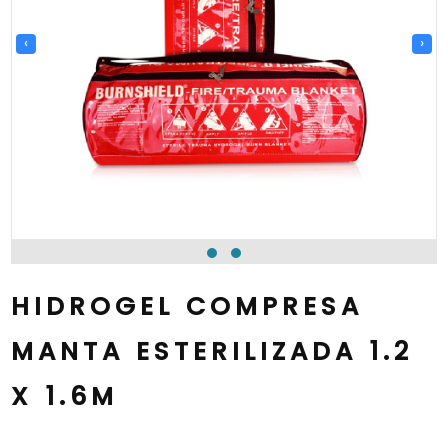
‹
›
HIDROGEL COMPRESA
MANTA ESTERILIZADA 1.2
X 1.6M