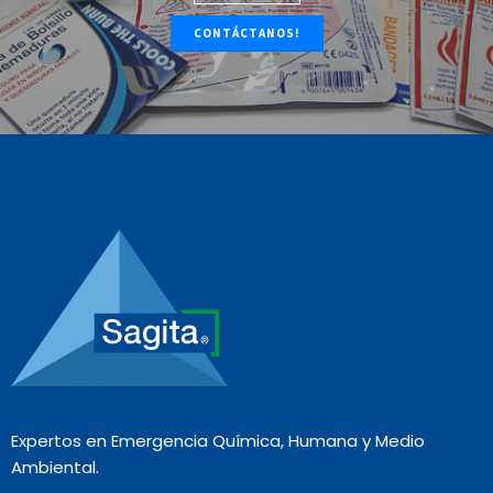
CONTÁCTANOS!
Expertos en Emergencia Química, Humana y Medio
Ambiental.