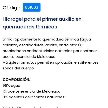
Código
881003
Hidrogel para el primer auxilio en
quemaduras térmicas
Enfría rápidamente la quemadura térmica (agua
caliente, escaldaduras, aceite, entre otras),
propiedades antibacteriales naturales por contener
aceite esencial de Melaleuca.
Múltiples formatos permiten aplicación en diferentes
zonas del cuerpo.
COMPOSICIÓN:
96% agua
1% aceite esencial de Melaleuca
3% agentes gelificantes naturales.