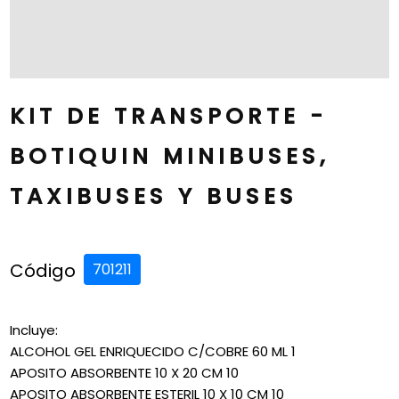
KIT DE TRANSPORTE -
BOTIQUIN MINIBUSES,
TAXIBUSES Y BUSES
Código
701211
Incluye:
ALCOHOL GEL ENRIQUECIDO C/COBRE 60 ML 1
APOSITO ABSORBENTE 10 X 20 CM 10
APOSITO ABSORBENTE ESTERIL 10 X 10 CM 10