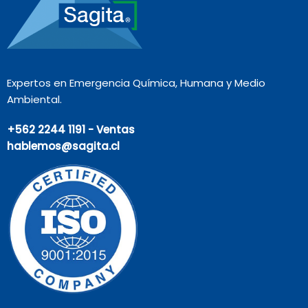
Expertos en Emergencia Química, Humana y Medio
Ambiental.
+562 2244 1191 - Ventas
hablemos@sagita.cl