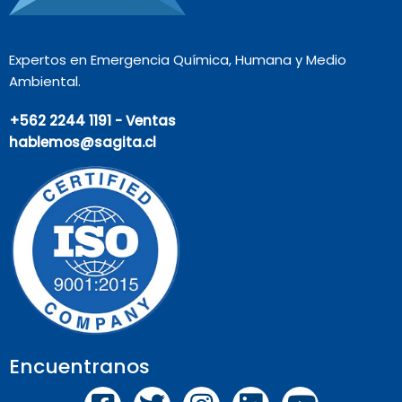
Expertos en Emergencia Química, Humana y Medio
Ambiental.
+562 2244 1191 - Ventas
hablemos@sagita.cl
Encuentranos