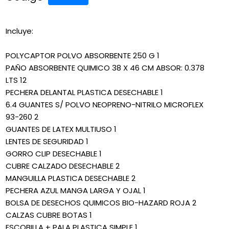
Incluye:
POLYCAPTOR POLVO ABSORBENTE 250 G 1
PAÑO ABSORBENTE QUIMICO 38 X 46 CM ABSOR: 0.378
LTS 12
PECHERA DELANTAL PLASTICA DESECHABLE 1
6.4 GUANTES S/ POLVO NEOPRENO-NITRILO MICROFLEX
93-260 2
GUANTES DE LATEX MULTIUSO 1
LENTES DE SEGURIDAD 1
GORRO CLIP DESECHABLE 1
CUBRE CALZADO DESECHABLE 2
MANGUILLA PLASTICA DESECHABLE 2
PECHERA AZUL MANGA LARGA Y OJAL 1
BOLSA DE DESECHOS QUIMICOS BIO-HAZARD ROJA 2
CALZAS CUBRE BOTAS 1
ESCOBILLA + PALA PLASTICA SIMPLE 1