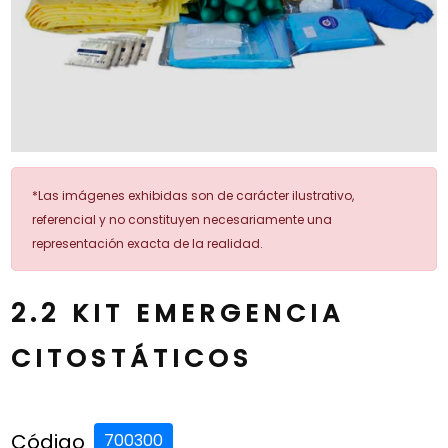
*Las imágenes exhibidas son de carácter ilustrativo,
referencial y no constituyen necesariamente una
representación exacta de la realidad.
2.2 KIT EMERGENCIA
CITOSTÁTICOS
Código
700300