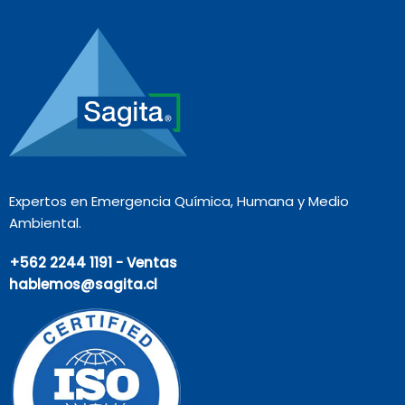
Expertos en Emergencia Química, Humana y Medio
Ambiental.
+562 2244 1191 - Ventas
hablemos@sagita.cl