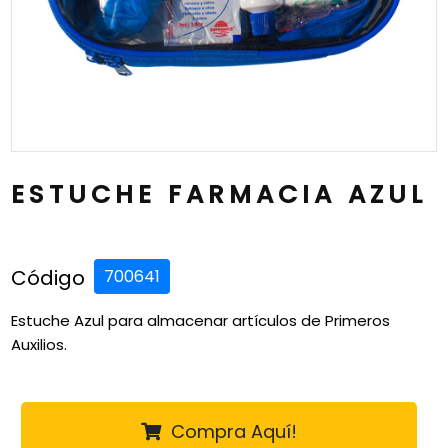
ESTUCHE FARMACIA AZUL
Código
700641
Estuche Azul para almacenar artículos de Primeros
Auxilios.
Compra Aquí!