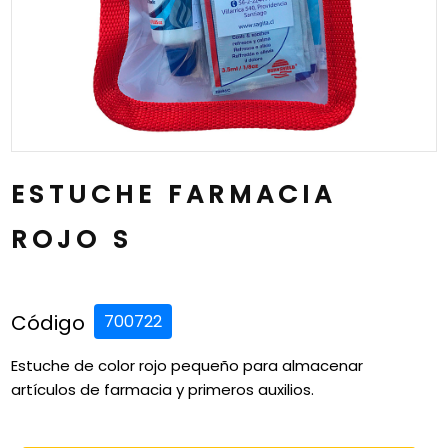
ESTUCHE FARMACIA
ROJO S
Código
700722
Estuche de color rojo pequeño para almacenar
artículos de farmacia y primeros auxilios.