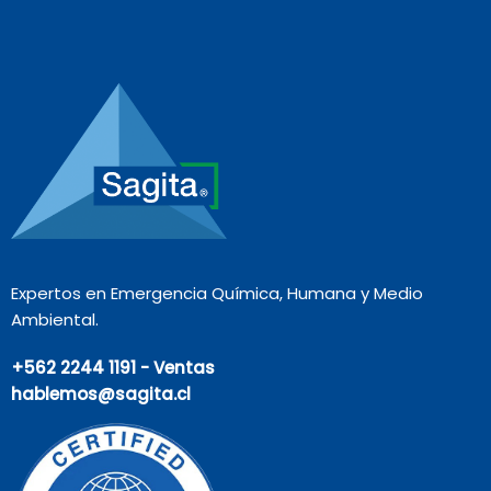
Expertos en Emergencia Química, Humana y Medio
Ambiental.
+562 2244 1191 - Ventas
hablemos@sagita.cl