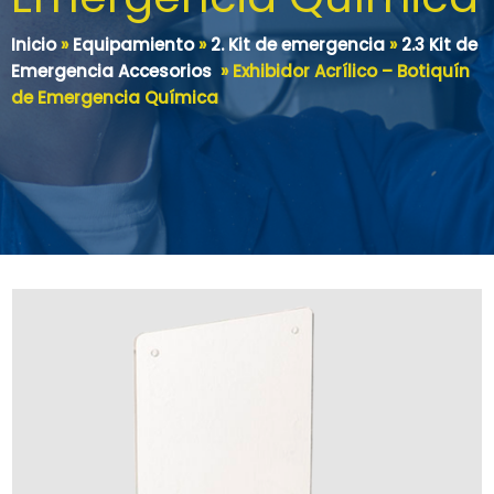
Inicio
»
Equipamiento
»
2. Kit de emergencia
»
2.3 Kit de
Emergencia Accesorios
»
Exhibidor Acrílico – Botiquín
de Emergencia Química