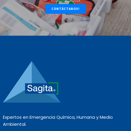
CONTÁCTANOS!
Expertos en Emergencia Química, Humana y Medio
Ambiental.