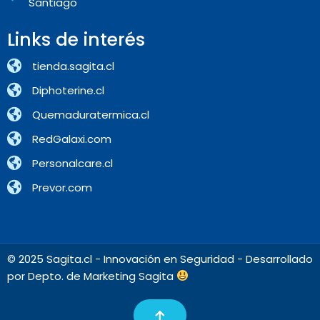
Santiago
Links de interés
tienda.sagita.cl
Diphoterine.cl
Quemaduratermica.cl
RedGalaxi.com
Personalcare.cl
Prevor.com
© 2025 Sagita.cl - Innovación en Seguridad - Desarrollado
por Depto. de Marketing Sagita