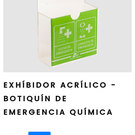
EXHÍBIDOR ACRÍLICO -
BOTIQUÍN DE
EMERGENCIA QUÍMICA