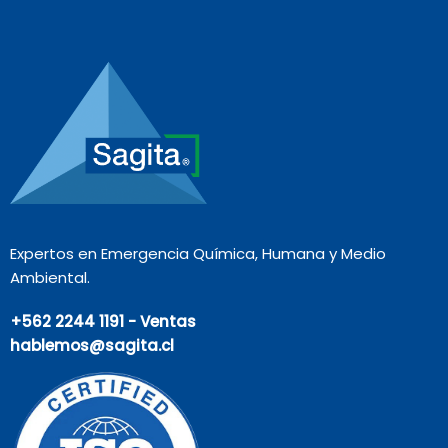
Expertos en Emergencia Química, Humana y Medio
Ambiental.
+562 2244 1191 - Ventas
hablemos@sagita.cl