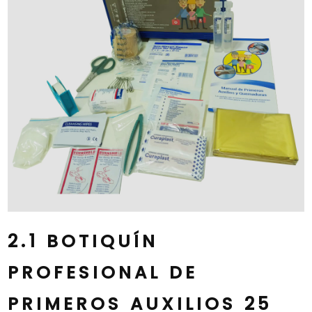
2.1 BOTIQUÍN
PROFESIONAL DE
PRIMEROS AUXILIOS 25