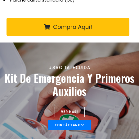
Compra Aquí!
#SAGITATECUIDA
Kit De Emergencia Y Primeros
Auxilios
VER MÁS!
CONTÁCTANOS!