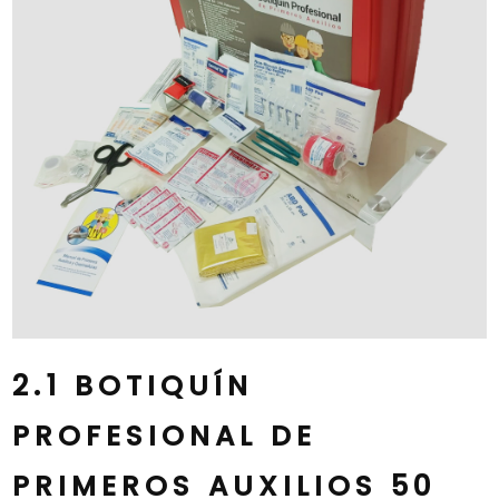
2.1 BOTIQUÍN
PROFESIONAL DE
PRIMEROS AUXILIOS 50