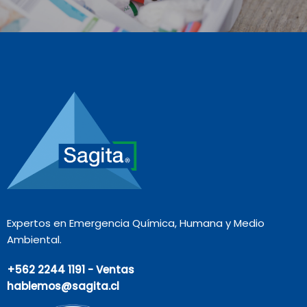
Expertos en Emergencia Química, Humana y Medio
Ambiental.
+562 2244 1191 - Ventas
hablemos@sagita.cl