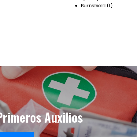
Burnshield (1)
Primeros Auxilios