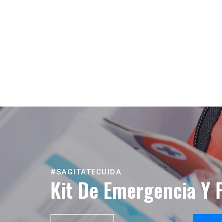
#SAGITATECUIDA
Kit De Emergencia Y 