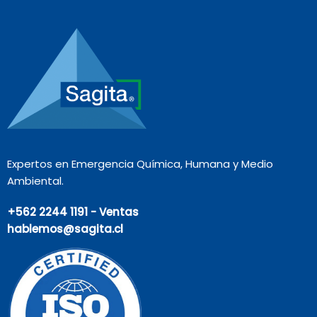
Expertos en Emergencia Química, Humana y Medio
Ambiental.
+562 2244 1191 - Ventas
hablemos@sagita.cl