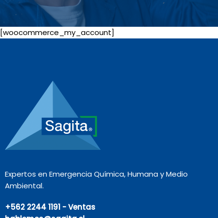
[woocommerce_my_account]
Expertos en Emergencia Química, Humana y Medio
Ambiental.
+562 2244 1191 - Ventas