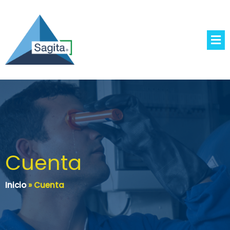
Cuenta
Inicio
»
Cuenta