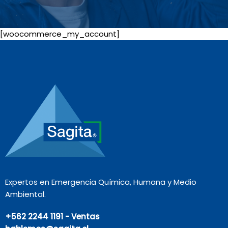
[woocommerce_my_account]
Expertos en Emergencia Química, Humana y Medio
Ambiental.
+562 2244 1191 - Ventas