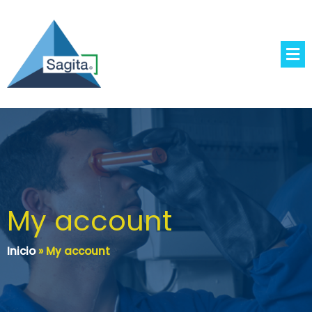
My account
Inicio
»
My account