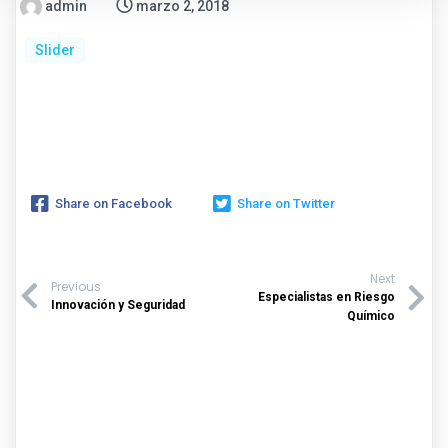
admin
marzo 2, 2018
Slider
Share on Facebook
Share on Twitter
Next
Previous
Especialistas en Riesgo
Innovación y Seguridad
Químico