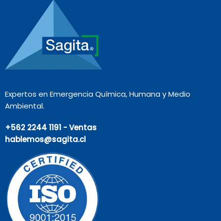
Expertos en Emergencia Química, Humana y Medio
Ambiental.
+562 2244 1191 - Ventas
hablemos@sagita.cl