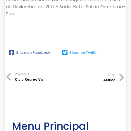
de Noviembre del 2017 - Sede: Hotel Sol de Oro - Lima-
Perú
Share on Facebook
Share on Twitter
Previous
Next
Ciclo Recreo Vía
Arauco
Menu Principal