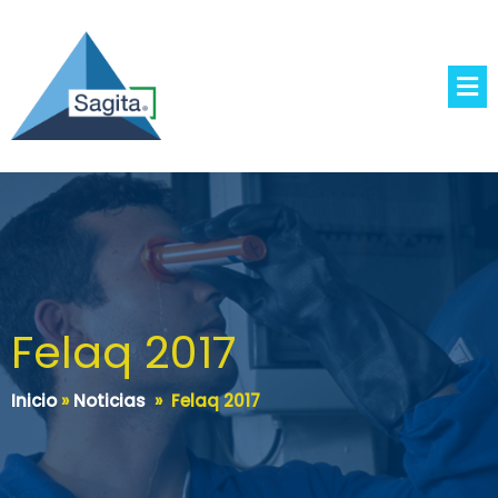
Felaq 2017
Inicio
»
Noticias
»
Felaq 2017