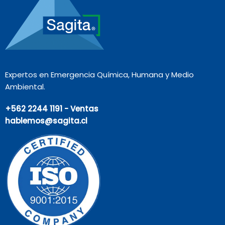
Expertos en Emergencia Química, Humana y Medio
Ambiental.
+562 2244 1191 - Ventas
hablemos@sagita.cl