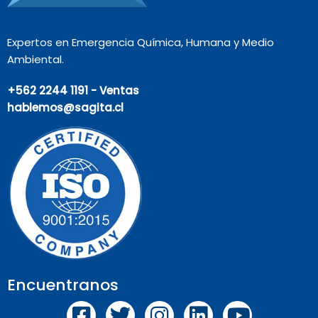
Expertos en Emergencia Química, Humana y Medio
Ambiental.
+562 2244 1191 - Ventas
hablemos@sagita.cl
Encuentranos