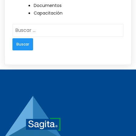
Documentos
Capacitación
Buscar: