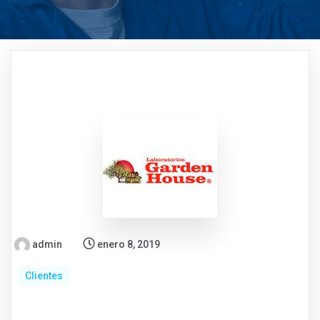
admin
enero 8, 2019
Clientes