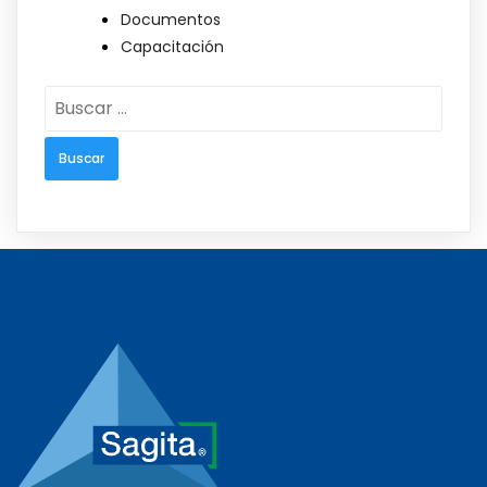
Documentos
Capacitación
Buscar: