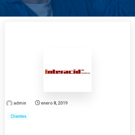
admin
enero 8, 2019
Clientes