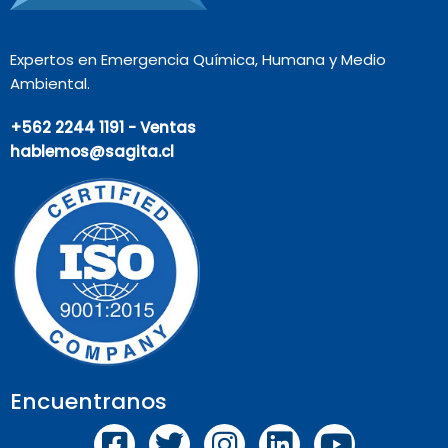
Expertos en Emergencia Química, Humana y Medio
Ambiental.
+562 2244 1191 - Ventas
hablemos@sagita.cl
Encuentranos