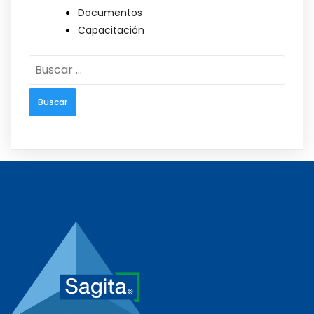
Documentos
Capacitación
Buscar: