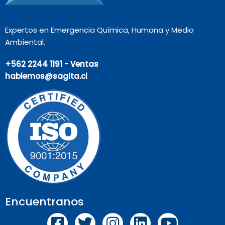
Expertos en Emergencia Química, Humana y Medio
Ambiental.
+562 2244 1191 - Ventas
hablemos@sagita.cl
Encuentranos