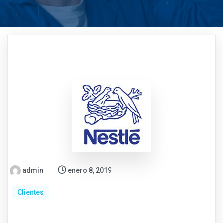
admin
enero 8, 2019
Clientes