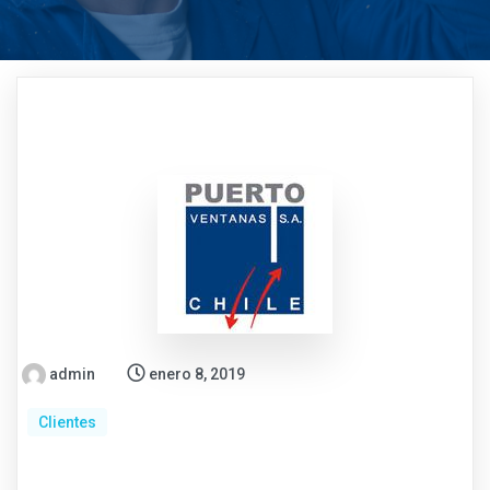
admin
enero 8, 2019
Clientes