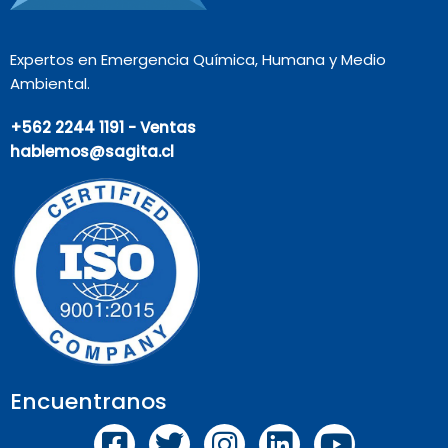
Expertos en Emergencia Química, Humana y Medio
Ambiental.
+562 2244 1191 - Ventas
hablemos@sagita.cl
Encuentranos