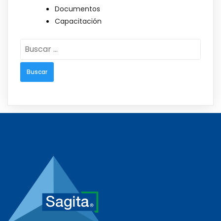
Documentos
Capacitación
Buscar: