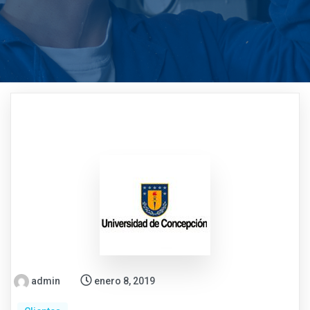
admin
enero 8, 2019