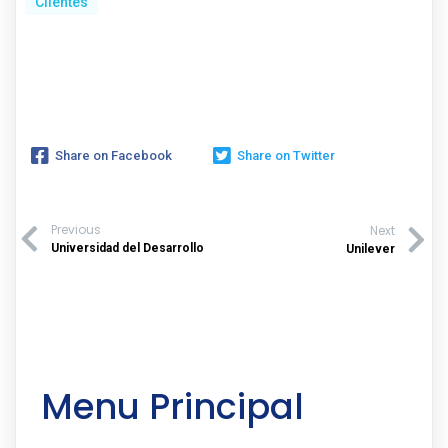
Clientes
Share on Facebook
Share on Twitter
Previous
Next
Universidad del Desarrollo
Unilever
Menu Principal