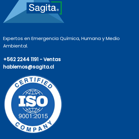
Expertos en Emergencia Química, Humana y Medio
Ambiental.
+562 2244 1191 - Ventas
hablemos@sagita.cl