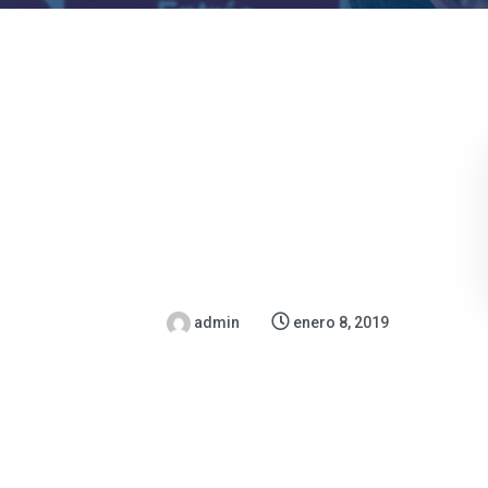
admin
enero 8, 2019