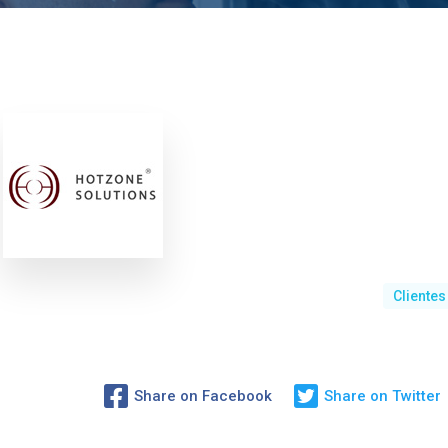
Clientes
Share on Facebook
Share on Twitter