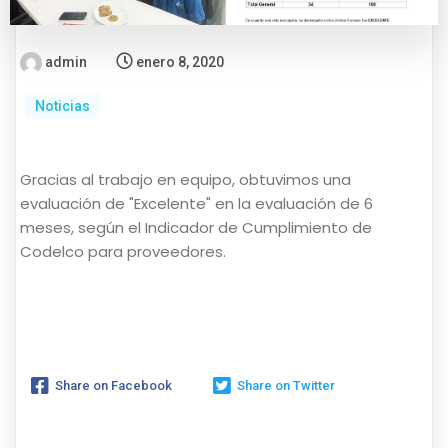
admin
enero 8, 2020
Noticias
Gracias al trabajo en equipo, obtuvimos una
evaluación de "Excelente" en la evaluación de 6
meses, según el Indicador de Cumplimiento de
Codelco para proveedores.
Share on Facebook
Share on Twitter