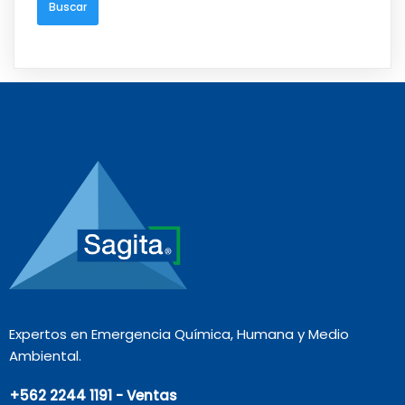
Expertos en Emergencia Química, Humana y Medio
Ambiental.
+562 2244 1191 - Ventas