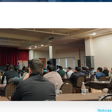
Noticias