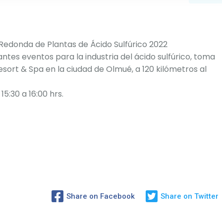
 Redonda de Plantas de Ácido Sulfúrico 2022
ntes eventos para la industria del ácido sulfúrico, toma
sort & Spa en la ciudad de Olmué, a 120 kilómetros al
5:30 a 16:00 hrs.
Share on Facebook
Share on Twitter