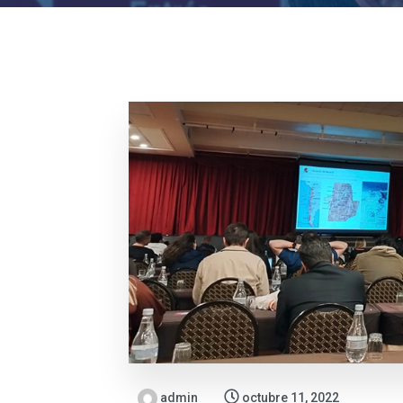
admin
octubre 11, 2022