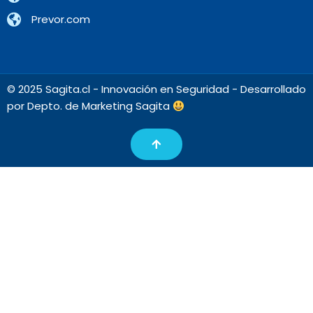
Prevor.com
© 2025 Sagita.cl - Innovación en Seguridad - Desarrollado
por Depto. de Marketing Sagita