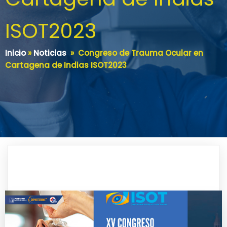
ISOT2023
Inicio
»
Noticias
»
Congreso de Trauma Ocular en
Cartagena de Indias ISOT2023