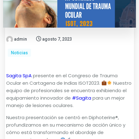
admin
agosto 7, 2023
Noticias
Sagita SpA
presente en el Congreso de Trauma
Ocular en Cartagena de Indias ISOT2023.
Nuestro
equipo de profesionales se encuentra exhibiendo el
equipamiento innovador de
#Sagita
para un mejor
manejo de lesiones oculares.
Nuestra presentación se centró en Diphoterine®,
profundizamos en su mecanismo de acción único y
cómo está transformando el abordaje de