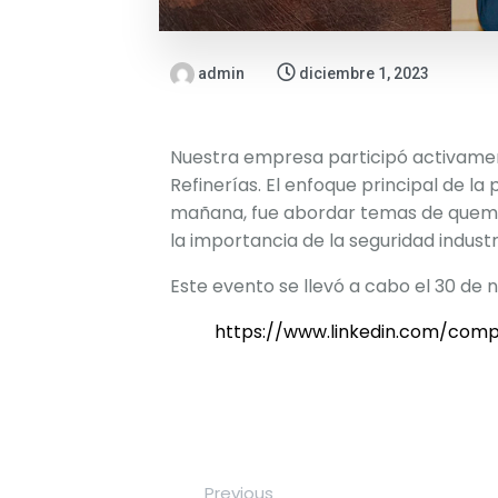
admin
diciembre 1, 2023
Nuestra empresa participó activamen
Refinerías. El enfoque principal de l
mañana, fue abordar temas de quema
la importancia de la seguridad industri
Este evento se llevó a cabo el 30 de
https://www.linkedin.com/comp
Previous