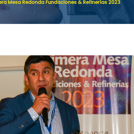
mera Mesa Redonda Fundaciones & Refinerías 2023