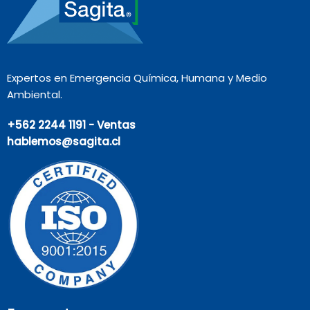
Expertos en Emergencia Química, Humana y Medio
Ambiental.
+562 2244 1191 - Ventas
hablemos@sagita.cl