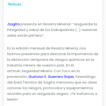
Noticias
¡
Sagita
presente en Revista Minería!: “resguardar la
integridad y salud de los trabajadores (…) nuestras
vidas están primero”.
En la edición mensual de Revista Minería, nos
hicimos presentes para destacar la importancia de
la detección temprana de riesgos químicos en la
industria minera de nuestro país. En el
artículo Seguridad Minera: Con foco en la
prevención,
Gustavo E. Guerrero Rojas
, Kinesiólogo
del Área Técnica de Sagita menciona que es clave
conocer los riesgos, protocolos y equipamientos
acordes para un resguardo seguro. ¡Te invitamos a
leerlo!