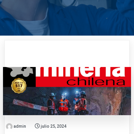
admin
julio 25, 2024