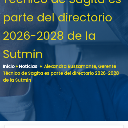
parte del directorio
2026-2028 de la
Sutmin
Inicio
»
Noticias
»
Alexandra Bustamante, Gerente
Técnico de Sagita es parte del directorio 2026-2028
de la Sutmin