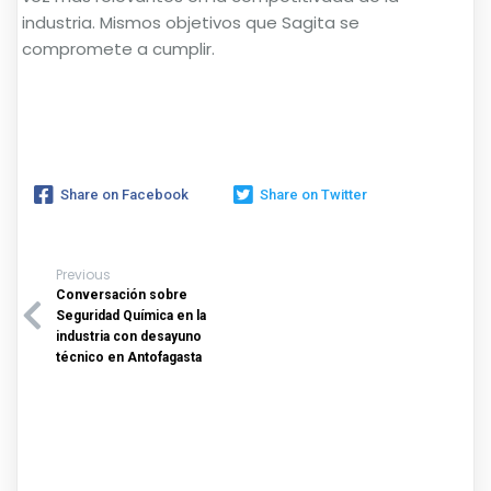
industria. Mismos objetivos que Sagita se
compromete a cumplir.
Share on Facebook
Share on Twitter
Previous
Conversación sobre
Seguridad Química en la
industria con desayuno
técnico en Antofagasta