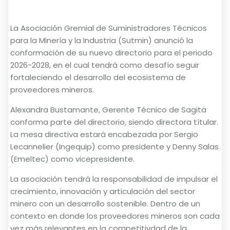
La Asociación Gremial de Suministradores Técnicos
para la Minería y la Industria (Sutmin) anunció la
conformación de su nuevo directorio para el periodo
2026-2028, en el cual tendrá como desafío seguir
fortaleciendo el desarrollo del ecosistema de
proveedores mineros.
Alexandra Bustamante, Gerente Técnico de Sagita
conforma parte del directorio, siendo directora títular.
La mesa directiva estará encabezada por Sergio
Lecannelier (Ingequip) como presidente y Denny Salas
(Emeltec) como vicepresidente.
La asociación tendrá la responsabilidad de impulsar el
crecimiento, innovación y articulación del sector
minero con un desarrollo sostenible. Dentro de un
contexto en donde los proveedores mineros son cada
vez más relevantes en la competitivdad de la