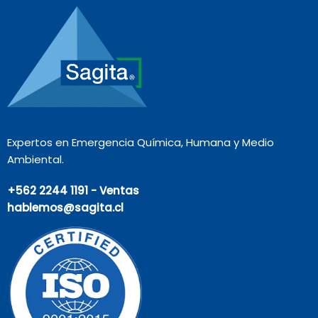
Expertos en Emergencia Química, Humana y Medio
Ambiental.
+562 2244 1191 - Ventas
hablemos@sagita.cl