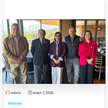
admin
mayo 7, 2026
Noticias