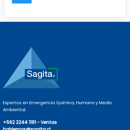
Expertos en Emergencia Química, Humana y Medio
Ambiental.
+562 2244 1191 - Ventas
hablemos@sagita.cl