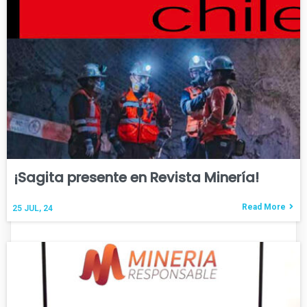
¡Sagita presente en Revista Minería!
Read More
25
JUL, 24