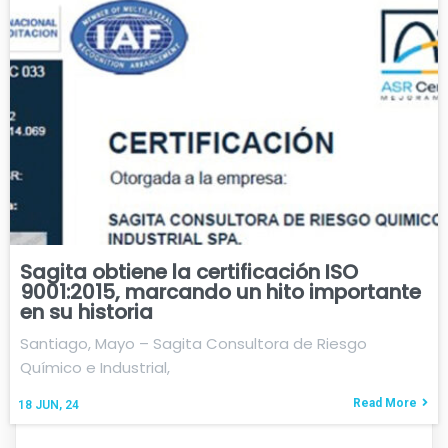
Sagita obtiene la certificación ISO
9001:2015, marcando un hito importante
en su historia
Santiago, Mayo – Sagita Consultora de Riesgo
Químico e Industrial,
Read More
18
JUN, 24