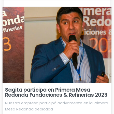
Sagita participa en Primera Mesa
Redonda Fundaciones & Refinerías 2023
Nuestra empresa participó activamente en la Primera
Mesa Redonda dedicada