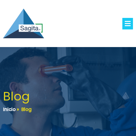
Blog
Inicio
»
Blog