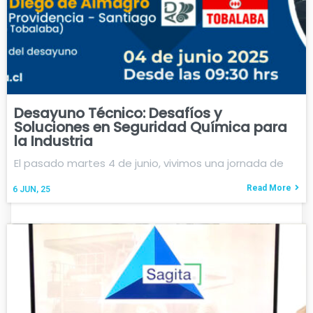
Desayuno Técnico: Desafíos y
Soluciones en Seguridad Química para
la Industria
El pasado martes 4 de junio, vivimos una jornada de
Read More
6
JUN, 25